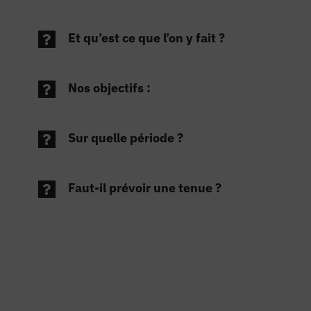
Et qu’est ce que l’on y fait ?
Nos objectifs :
Sur quelle période ?
Faut-il prévoir une tenue ?