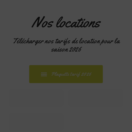
Hébergements
Nos locations
Osez
Télécharger nos tarifs de location pour la
saison 2026
Plaquette tarif 2026