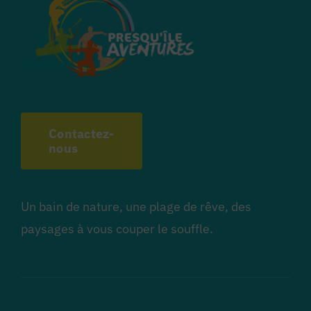
Contactez-
nous
Un bain de nature, une plage de rêve, des
paysages à vous couper le souffle.